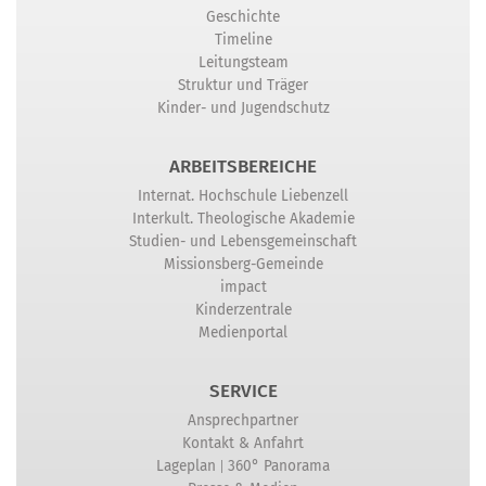
Geschichte
Timeline
Leitungsteam
Struktur und Träger
Kinder- und Jugendschutz
ARBEITSBEREICHE
Internat. Hochschule Liebenzell
Interkult. Theologische Akademie
Studien- und Lebensgemeinschaft
Missionsberg-Gemeinde
impact
Kinderzentrale
Medienportal
SERVICE
Ansprechpartner
Kontakt & Anfahrt
|
Lageplan
360° Panorama