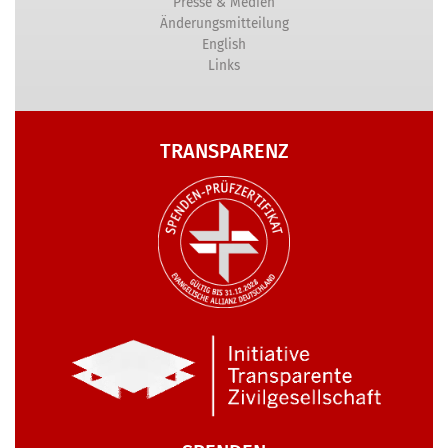
Presse & Medien
Änderungsmitteilung
English
Links
TRANSPARENZ