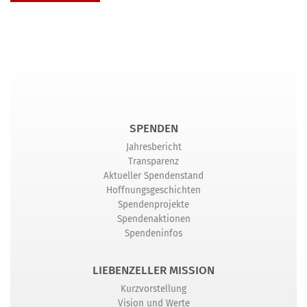
SPENDEN
Jahresbericht
Transparenz
Aktueller Spendenstand
Hoffnungsgeschichten
Spendenprojekte
Spendenaktionen
Spendeninfos
LIEBENZELLER MISSION
Kurzvorstellung
Vision und Werte