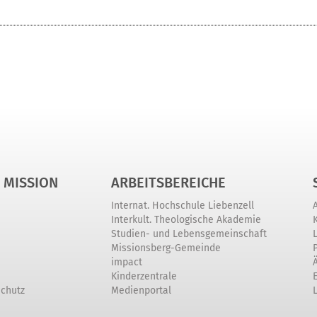
 MISSION
ARBEITSBEREICHE
Internat. Hochschule Liebenzell
Interkult. Theologische Akademie
Studien- und Lebensgemeinschaft
Missionsberg-Gemeinde
impact
Kinderzentrale
schutz
Medienportal