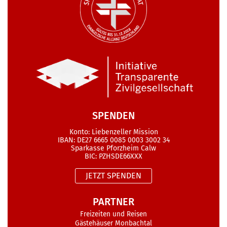
SPENDEN
Konto: Liebenzeller Mission
IBAN: DE27 6665 0085 0003 3002 34
Sparkasse Pforzheim Calw
BIC: PZHSDE66XXX
JETZT SPENDEN
PARTNER
Freizeiten und Reisen
Gästehäuser Monbachtal