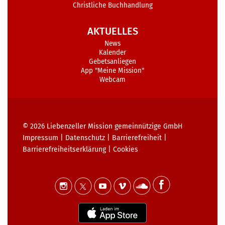
Christliche Buchhandlung
AKTUELLES
News
Kalender
Gebetsanliegen
App "Meine Mission"
Webcam
© 2026
Liebenzeller Mission gemeinnützige GmbH
Impressum
|
Datenschutz
|
Barrierefreiheit
|
Barrierefreiheits­erklärung
|
Cookies