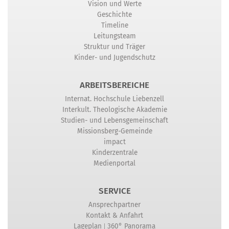
Vision und Werte
Geschichte
Timeline
Leitungsteam
Struktur und Träger
Kinder- und Jugendschutz
ARBEITSBEREICHE
Internat. Hochschule Liebenzell
Interkult. Theologische Akademie
Studien- und Lebensgemeinschaft
Missionsberg-Gemeinde
impact
Kinderzentrale
Medienportal
SERVICE
Ansprechpartner
Kontakt & Anfahrt
|
Lageplan
360° Panorama