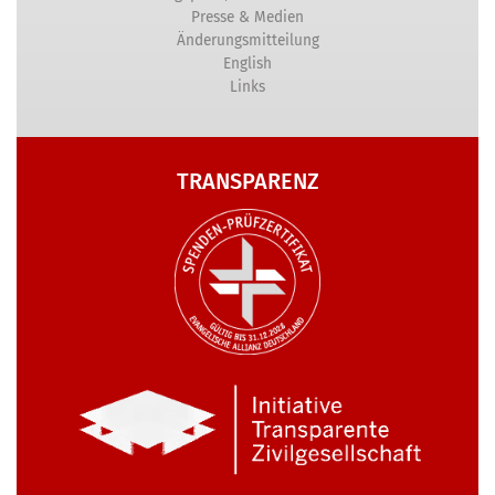
Presse & Medien
Änderungsmitteilung
English
Links
TRANSPARENZ