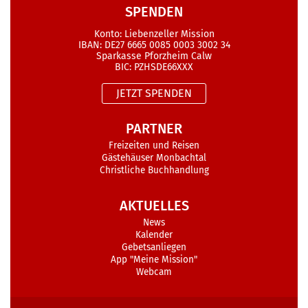
SPENDEN
Konto: Liebenzeller Mission
IBAN: DE27 6665 0085 0003 3002 34
Sparkasse Pforzheim Calw
BIC: PZHSDE66XXX
JETZT SPENDEN
PARTNER
Freizeiten und Reisen
Gästehäuser Monbachtal
Christliche Buchhandlung
AKTUELLES
News
Kalender
Gebetsanliegen
App "Meine Mission"
Webcam