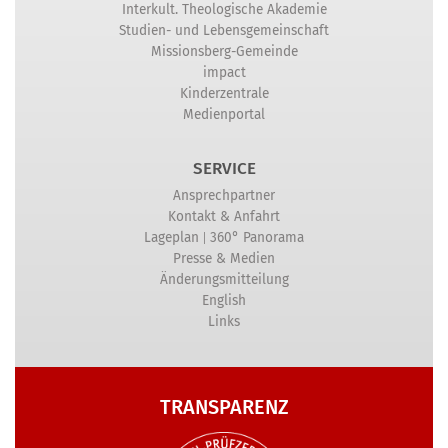
Interkult. Theologische Akademie
Studien- und Lebensgemeinschaft
Missionsberg-Gemeinde
impact
Kinderzentrale
Medienportal
SERVICE
Ansprechpartner
Kontakt & Anfahrt
|
Lageplan
360° Panorama
Presse & Medien
Änderungsmitteilung
English
Links
TRANSPARENZ