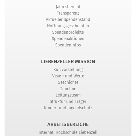
Jahresbericht
Transparenz
Aktueller Spendenstand
Hoffnungsgeschichten
Spendenprojekte
Spendenaktionen
Spendeninfos
LIEBENZELLER MISSION
Kurzvorstellung
Vision und Werte
Geschichte
Timeline
Leitungsteam
Struktur und Träger
Kinder- und Jugendschutz
ARBEITSBEREICHE
Internat. Hochschule Liebenzell