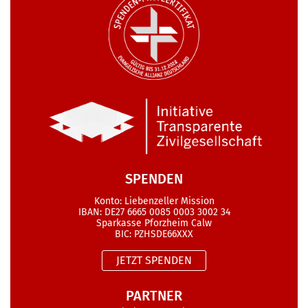
SPENDEN
Konto: Liebenzeller Mission
IBAN: DE27 6665 0085 0003 3002 34
Sparkasse Pforzheim Calw
BIC: PZHSDE66XXX
JETZT SPENDEN
PARTNER