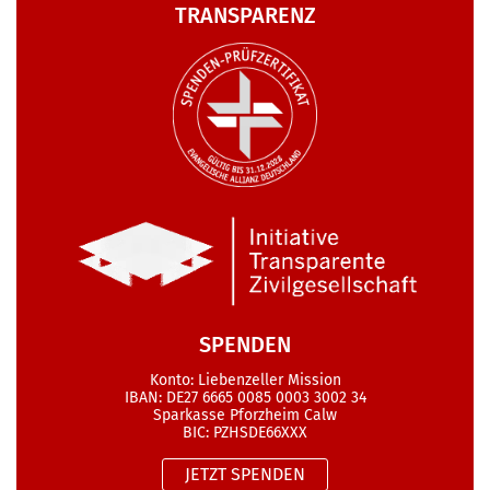
TRANSPARENZ
SPENDEN
Konto: Liebenzeller Mission
IBAN: DE27 6665 0085 0003 3002 34
Sparkasse Pforzheim Calw
BIC: PZHSDE66XXX
JETZT SPENDEN