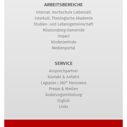
ARBEITSBEREICHE
Internat. Hochschule Liebenzell
Interkult. Theologische Akademie
Studien- und Lebensgemeinschaft
Missionsberg-Gemeinde
impact
Kinderzentrale
Medienportal
SERVICE
Ansprechpartner
Kontakt & Anfahrt
|
Lageplan
360° Panorama
Presse & Medien
Änderungsmitteilung
English
Links