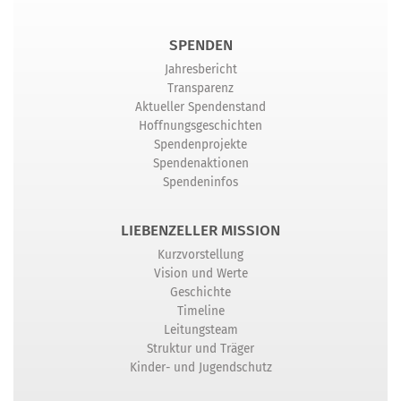
SPENDEN
Jahresbericht
Transparenz
Aktueller Spendenstand
Hoffnungsgeschichten
Spendenprojekte
Spendenaktionen
Spendeninfos
LIEBENZELLER MISSION
Kurzvorstellung
Vision und Werte
Geschichte
Timeline
Leitungsteam
Struktur und Träger
Kinder- und Jugendschutz