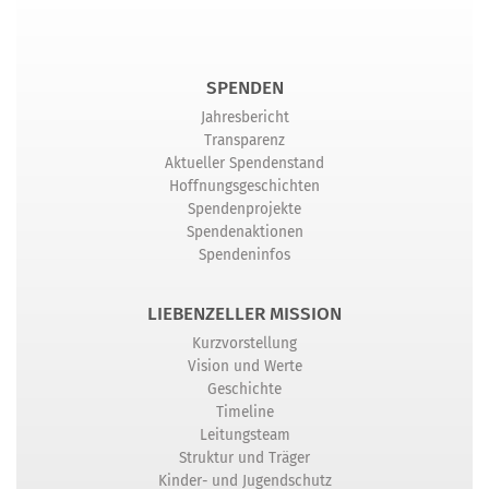
SPENDEN
Jahresbericht
Transparenz
Aktueller Spendenstand
Hoffnungsgeschichten
Spendenprojekte
Spendenaktionen
Spendeninfos
LIEBENZELLER MISSION
Kurzvorstellung
Vision und Werte
Geschichte
Timeline
Leitungsteam
Struktur und Träger
Kinder- und Jugendschutz