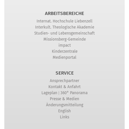
ARBEITSBEREICHE
Internat. Hochschule Liebenzell
Interkult. Theologische Akademie
Studien- und Lebensgemeinschaft
Missionsberg-Gemeinde
impact
Kinderzentrale
Medienportal
SERVICE
Ansprechpartner
Kontakt & Anfahrt
|
Lageplan
360° Panorama
Presse & Medien
Änderungsmitteilung
English
Links