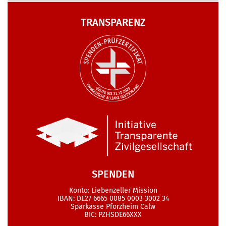
TRANSPARENZ
SPENDEN
Konto: Liebenzeller Mission
IBAN: DE27 6665 0085 0003 3002 34
Sparkasse Pforzheim Calw
BIC: PZHSDE66XXX