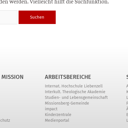
en werden. Vielleicht hilft die Suchfunktion.
 MISSION
ARBEITSBEREICHE
Internat. Hochschule Liebenzell
Interkult. Theologische Akademie
Studien- und Lebensgemeinschaft
Missionsberg-Gemeinde
impact
Kinderzentrale
schutz
Medienportal