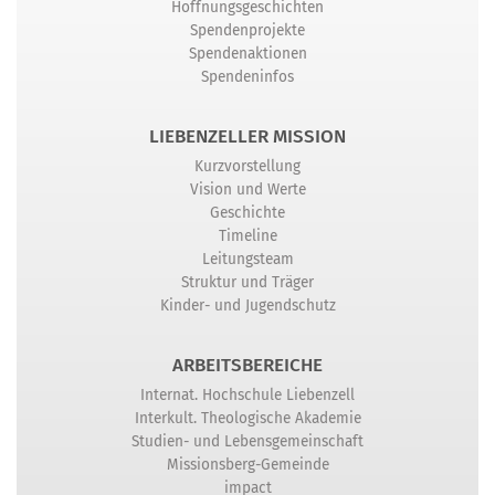
Hoffnungsgeschichten
Spendenprojekte
Spendenaktionen
Spendeninfos
LIEBENZELLER MISSION
Kurzvorstellung
Vision und Werte
Geschichte
Timeline
Leitungsteam
Struktur und Träger
Kinder- und Jugendschutz
ARBEITSBEREICHE
Internat. Hochschule Liebenzell
Interkult. Theologische Akademie
Studien- und Lebensgemeinschaft
Missionsberg-Gemeinde
impact