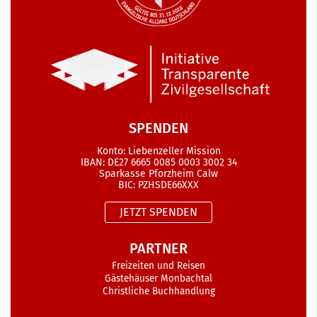
SPENDEN
Konto: Liebenzeller Mission
IBAN: DE27 6665 0085 0003 3002 34
Sparkasse Pforzheim Calw
BIC: PZHSDE66XXX
JETZT SPENDEN
PARTNER
Freizeiten und Reisen
Gästehäuser Monbachtal
Christliche Buchhandlung