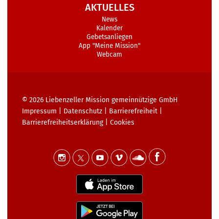
AKTUELLES
News
Kalender
Gebetsanliegen
App "Meine Mission"
Webcam
© 2026
Liebenzeller Mission gemeinnützige GmbH
Impressum
|
Datenschutz
|
Barrierefreiheit
|
Barrierefreiheits­erklärung
|
Cookies