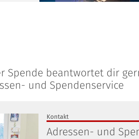
er Spende beantwortet dir ge
ssen- und Spendenservice
Kontakt
Adressen- und Spe