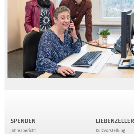
SPENDEN
LIEBENZELLER
Jahresbericht
Kurzvorstellung