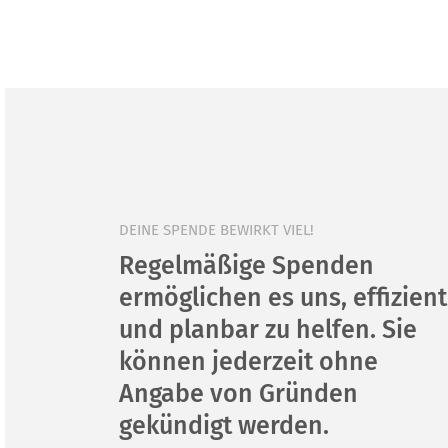
DEINE SPENDE BEWIRKT VIEL!
Regelmäßige Spenden
ermöglichen es uns, effizient
und planbar zu helfen. Sie
können jederzeit ohne
Angabe von Gründen
gekündigt werden.