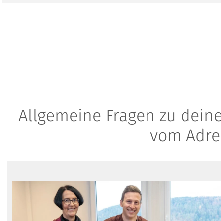
Allgemeine Fragen zu dein
vom Adre