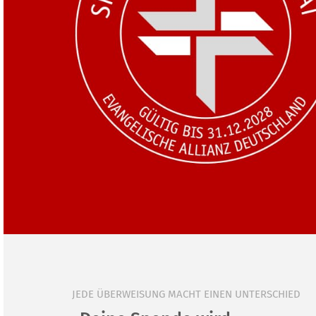
JEDE ÜBERWEISUNG MACHT EINEN UNTERSCHIED