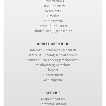
Kurzvorstellung
Vision und Werte
Geschichte
Timeline
Leitungsteam
Struktur und Träger
Kinder- und Jugendschutz
ARBEITSBEREICHE
Internat. Hochschule Liebenzell
Interkult. Theologische Akademie
Studien- und Lebensgemeinschaft
Missionsberg-Gemeinde
impact
Kinderzentrale
Medienportal
SERVICE
Ansprechpartner
Kontakt & Anfahrt