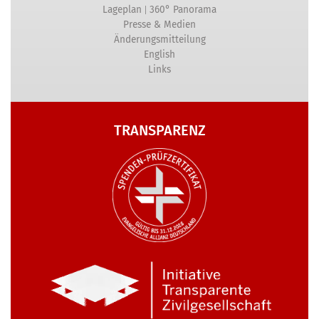
|
Lageplan
360° Panorama
Presse & Medien
Änderungsmitteilung
English
Links
TRANSPARENZ