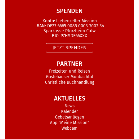
SPENDEN
Konto: Liebenzeller Mission
IBAN: DE27 6665 0085 0003 3002 34
Sparkasse Pforzheim Calw
BIC: PZHSDE66XXX
JETZT SPENDEN
PARTNER
Freizeiten und Reisen
Gästehäuser Monbachtal
Christliche Buchhandlung
AKTUELLES
News
Kalender
Gebetsanliegen
App "Meine Mission"
Webcam