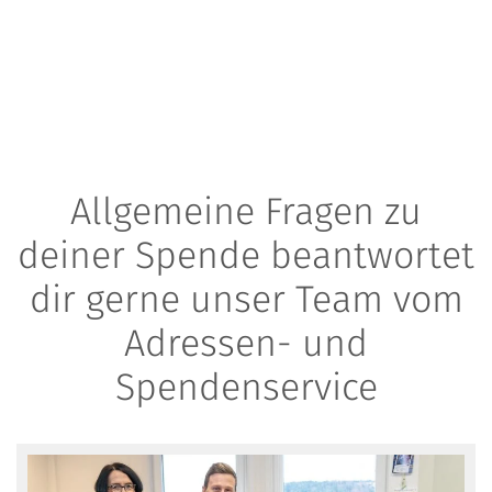
Allgemeine Fragen zu
deiner Spende beantwortet
dir gerne unser Team vom
Adressen- und
Spendenservice