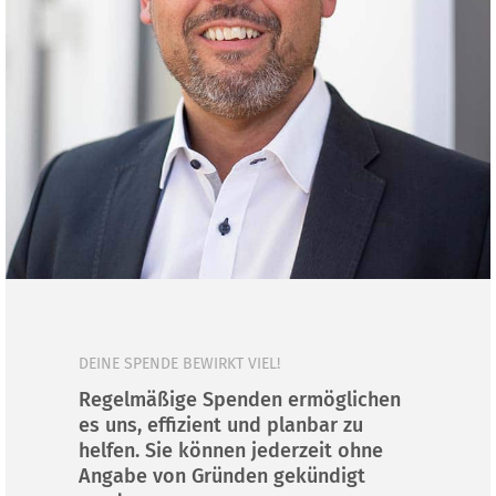
DEINE SPENDE BEWIRKT VIEL!
Regelmäßige Spenden ermöglichen
es uns, effizient und planbar zu
helfen. Sie können jederzeit ohne
Angabe von Gründen gekündigt