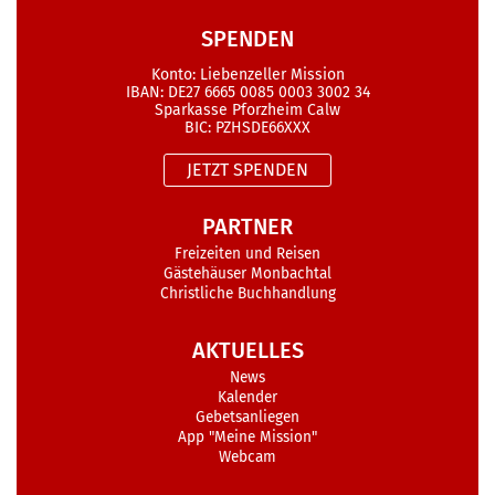
SPENDEN
Konto: Liebenzeller Mission
IBAN: DE27 6665 0085 0003 3002 34
Sparkasse Pforzheim Calw
BIC: PZHSDE66XXX
JETZT SPENDEN
PARTNER
Freizeiten und Reisen
Gästehäuser Monbachtal
Christliche Buchhandlung
AKTUELLES
News
Kalender
Gebetsanliegen
App "Meine Mission"
Webcam