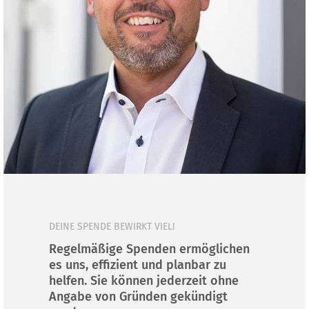
DEINE SPENDE BEWIRKT VIEL!
Regelmäßige Spenden ermöglichen
es uns, effizient und planbar zu
helfen. Sie können jederzeit ohne
Angabe von Gründen gekündigt