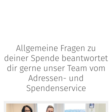
Allgemeine Fragen zu
deiner Spende beantwortet
dir gerne unser Team vom
Adressen- und
Spendenservice