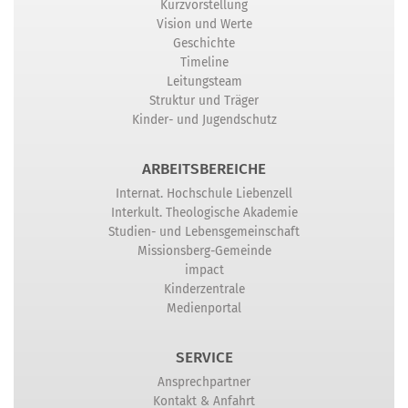
Kurzvorstellung
Vision und Werte
Geschichte
Timeline
Leitungsteam
Struktur und Träger
Kinder- und Jugendschutz
ARBEITSBEREICHE
Internat. Hochschule Liebenzell
Interkult. Theologische Akademie
Studien- und Lebensgemeinschaft
Missionsberg-Gemeinde
impact
Kinderzentrale
Medienportal
SERVICE
Ansprechpartner
Kontakt & Anfahrt