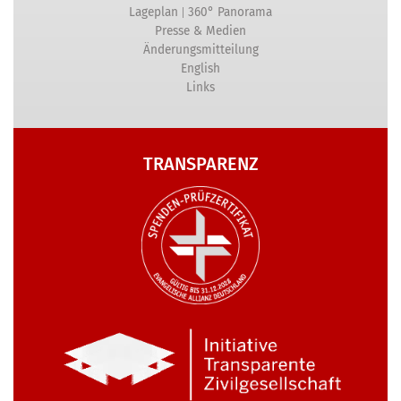
|
Lageplan
360° Panorama
Presse & Medien
Änderungsmitteilung
English
Links
TRANSPARENZ