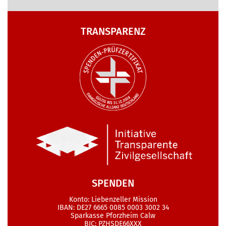
TRANSPARENZ
SPENDEN
Konto: Liebenzeller Mission
IBAN: DE27 6665 0085 0003 3002 34
Sparkasse Pforzheim Calw
BIC: PZHSDE66XXX