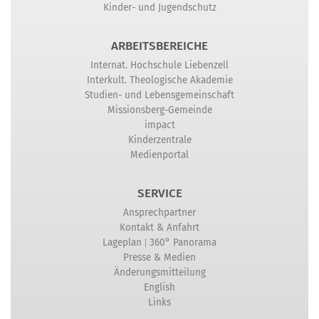
Kinder- und Jugendschutz
ARBEITSBEREICHE
Internat. Hochschule Liebenzell
Interkult. Theologische Akademie
Studien- und Lebensgemeinschaft
Missionsberg-Gemeinde
impact
Kinderzentrale
Medienportal
SERVICE
Ansprechpartner
Kontakt & Anfahrt
|
Lageplan
360° Panorama
Presse & Medien
Änderungsmitteilung
English
Links