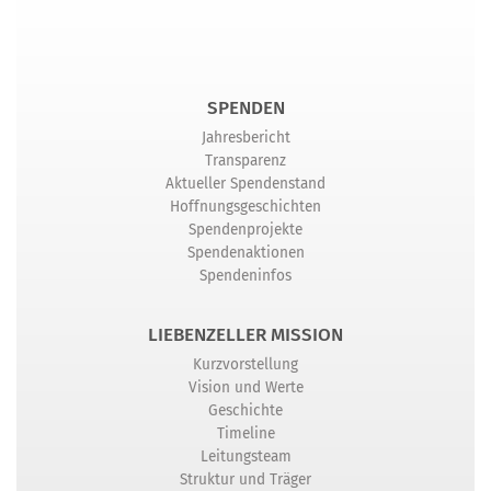
SPENDEN
Jahresbericht
Transparenz
Aktueller Spendenstand
Hoffnungsgeschichten
Spendenprojekte
Spendenaktionen
Spendeninfos
LIEBENZELLER MISSION
Kurzvorstellung
Vision und Werte
Geschichte
Timeline
Leitungsteam
Struktur und Träger