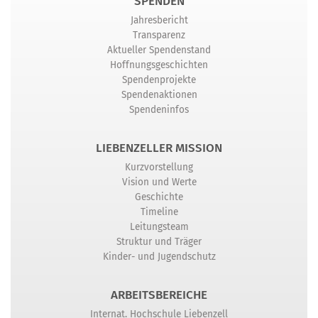
SPENDEN
Jahresbericht
Transparenz
Aktueller Spendenstand
Hoffnungsgeschichten
Spendenprojekte
Spendenaktionen
Spendeninfos
LIEBENZELLER MISSION
Kurzvorstellung
Vision und Werte
Geschichte
Timeline
Leitungsteam
Struktur und Träger
Kinder- und Jugendschutz
ARBEITSBEREICHE
Internat. Hochschule Liebenzell