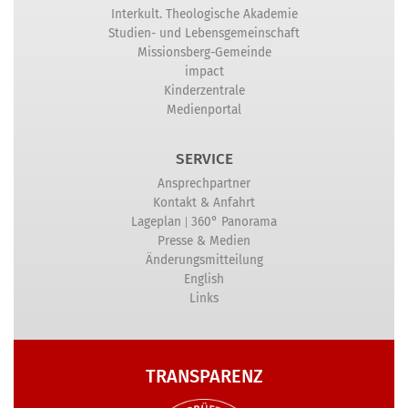
Interkult. Theologische Akademie
Studien- und Lebensgemeinschaft
Missionsberg-Gemeinde
impact
Kinderzentrale
Medienportal
SERVICE
Ansprechpartner
Kontakt & Anfahrt
|
Lageplan
360° Panorama
Presse & Medien
Änderungsmitteilung
English
Links
TRANSPARENZ