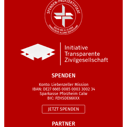
SPENDEN
Konto: Liebenzeller Mission
IBAN: DE27 6665 0085 0003 3002 34
Sparkasse Pforzheim Calw
BIC: PZHSDE66XXX
JETZT SPENDEN
PARTNER