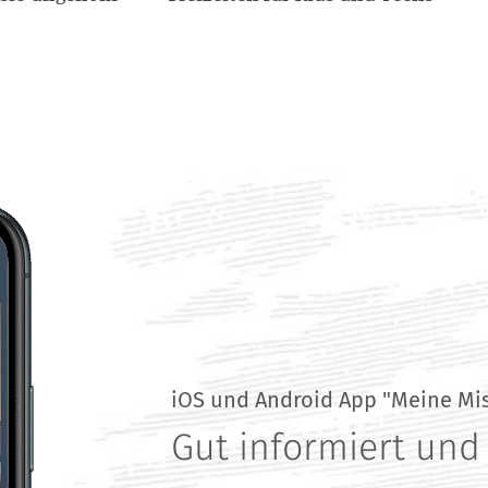
iOS und Android App "Meine Mi
Gut informiert und 