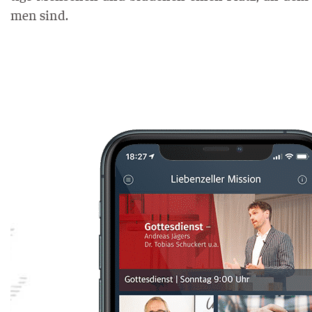
men sind.