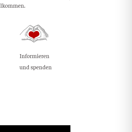
willkommen.
Informieren
und spenden