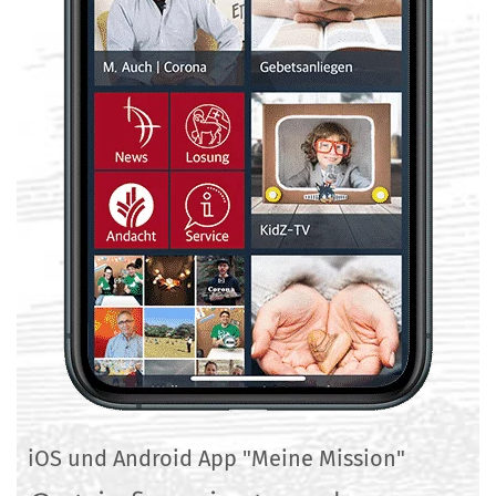
iOS und Android App "Meine Mission"