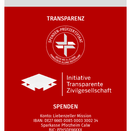
TRANSPARENZ
SPENDEN
Konto: Liebenzeller Mission
IBAN: DE27 6665 0085 0003 3002 34
Sparkasse Pforzheim Calw
BIC: PZHSDE66XXX