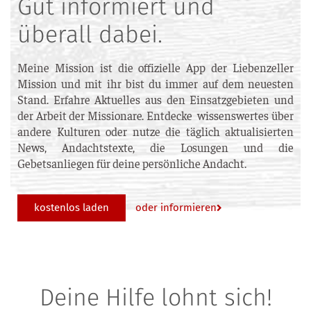
Gut informiert und
überall dabei.
Meine Mission ist die offizielle App der Liebenzeller
Mission und mit ihr bist du immer auf dem neuesten
Stand. Erfahre Aktuelles aus den Einsatzgebieten und
der Arbeit der Missionare. Entdecke wissenswertes über
andere Kulturen oder nutze die täglich aktualisierten
News, Andachtstexte, die Losungen und die
Gebetsanliegen für deine persönliche Andacht.
oder informieren
kostenlos laden
Deine Hilfe lohnt sich!