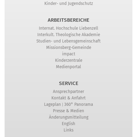
Kinder- und Jugendschutz
ARBEITSBEREICHE
Internat. Hochschule Liebenzell
Interkult. Theologische Akademie
Studien- und Lebensgemeinschaft
Missionsberg-Gemeinde
impact
Kinderzentrale
Medienportal
SERVICE
Ansprechpartner
Kontakt & Anfahrt
|
Lageplan
360° Panorama
Presse & Medien
Änderungsmitteilung
English
Links