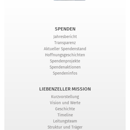
SPENDEN
Jahresbericht
Transparenz
Aktueller Spendenstand
Hoffnungsgeschichten
Spendenprojekte
Spendenaktionen
Spendeninfos
LIEBENZELLER MISSION
Kurzvorstellung
Vision und Werte
Geschichte
Timeline
Leitungsteam
Struktur und Träger