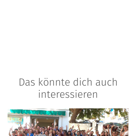
Das könnte dich auch
interessieren