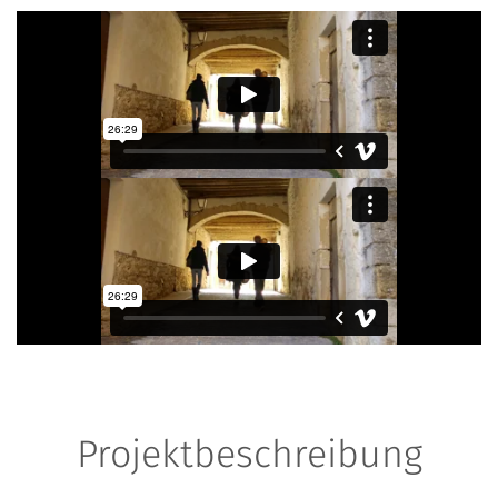
Projektbeschreibung