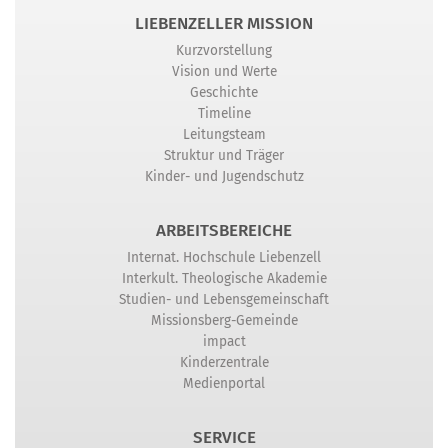
LIEBENZELLER MISSION
Kurzvorstellung
Vision und Werte
Geschichte
Timeline
Leitungsteam
Struktur und Träger
Kinder- und Jugendschutz
ARBEITSBEREICHE
Internat. Hochschule Liebenzell
Interkult. Theologische Akademie
Studien- und Lebensgemeinschaft
Missionsberg-Gemeinde
impact
Kinderzentrale
Medienportal
SERVICE