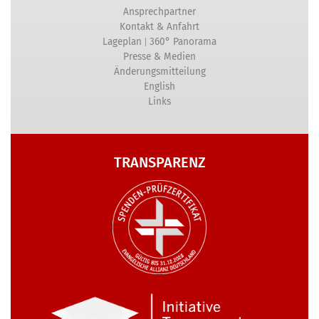
Ansprechpartner
Kontakt & Anfahrt
|
Lageplan
360° Panorama
Presse & Medien
Änderungsmitteilung
English
Links
TRANSPARENZ