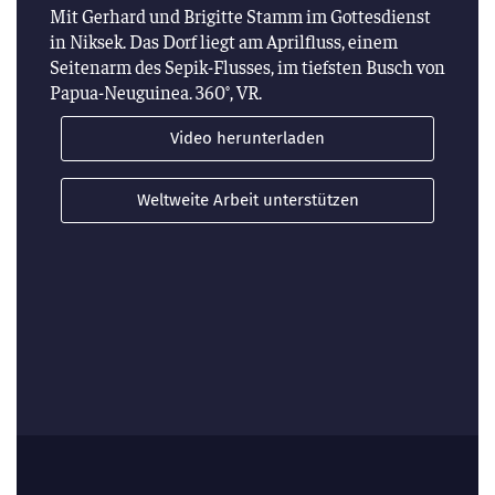
Mit Gerhard und Brigitte Stamm im Gottesdienst
in Niksek. Das Dorf liegt am Aprilfluss, einem
Seitenarm des Sepik-Flusses, im tiefsten Busch von
Papua-Neuguinea. 360°, VR.
Video herunterladen
Weltweite Arbeit unterstützen