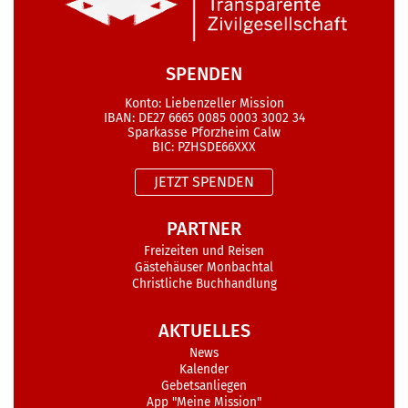
SPENDEN
Konto: Liebenzeller Mission
IBAN: DE27 6665 0085 0003 3002 34
Sparkasse Pforzheim Calw
BIC: PZHSDE66XXX
JETZT SPENDEN
PARTNER
Freizeiten und Reisen
Gästehäuser Monbachtal
Christliche Buchhandlung
AKTUELLES
News
Kalender
Gebetsanliegen
App "Meine Mission"