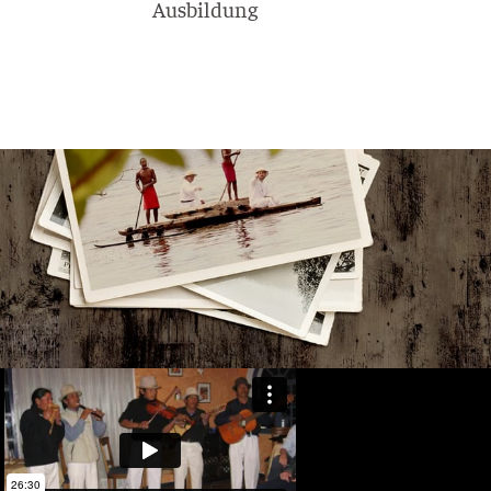
Ausbildung