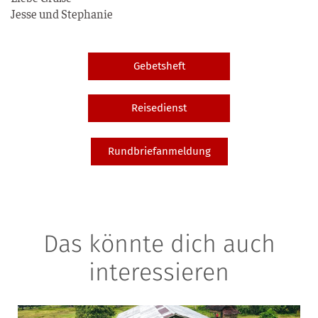
Jes­se und Stephanie
Gebetsheft
Reisedienst
Rundbriefanmeldung
Das könnte dich auch
interessieren