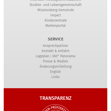
Studien- und Lebensgemeinschaft
Missionsberg-Gemeinde
impact
Kinderzentrale
Medienportal
SERVICE
Ansprechpartner
Kontakt & Anfahrt
|
Lageplan
360° Panorama
Presse & Medien
Änderungsmitteilung
English
Links
TRANSPARENZ