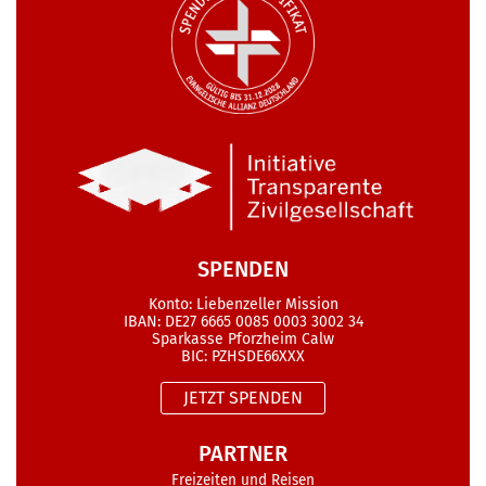
SPENDEN
Konto: Liebenzeller Mission
IBAN: DE27 6665 0085 0003 3002 34
Sparkasse Pforzheim Calw
BIC: PZHSDE66XXX
JETZT SPENDEN
PARTNER
Freizeiten und Reisen