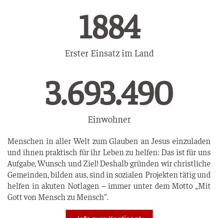
1914
Erster Einsatz im Land
5.440.595
Einwohner
Menschen in aller Welt zum Glauben an Jesus einzuladen
und ihnen praktisch für ihr Leben zu helfen: Das ist für uns
Aufgabe, Wunsch und Ziel! Deshalb gründen wir christliche
Gemeinden, bilden aus, sind in sozialen Projekten tätig und
helfen in akuten Notlagen – immer unter dem Motto „Mit
Gott von Mensch zu Mensch“.