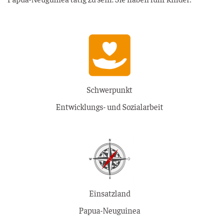
Schwerpunkt
Entwicklungs- und Sozialarbeit
Einsatzland
Papua-Neuguinea