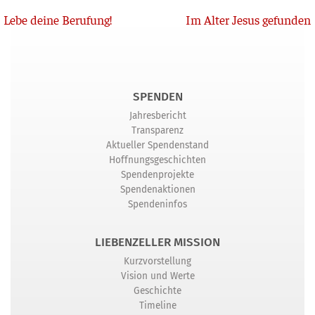
Zurück
Lebe deine Berufung!
Im Alter Jesus gefunden
SPENDEN
Jahresbericht
Transparenz
Aktueller Spendenstand
Hoffnungsgeschichten
Spendenprojekte
Spendenaktionen
Spendeninfos
LIEBENZELLER MISSION
Kurzvorstellung
Vision und Werte
Geschichte
Timeline