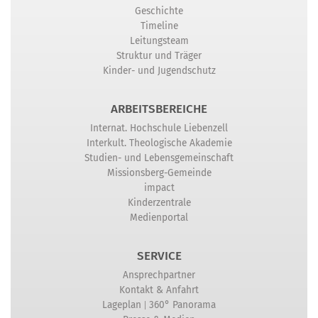
Geschichte
Timeline
Leitungsteam
Struktur und Träger
Kinder- und Jugendschutz
ARBEITSBEREICHE
Internat. Hochschule Liebenzell
Interkult. Theologische Akademie
Studien- und Lebensgemeinschaft
Missionsberg-Gemeinde
impact
Kinderzentrale
Medienportal
SERVICE
Ansprechpartner
Kontakt & Anfahrt
|
Lageplan
360° Panorama