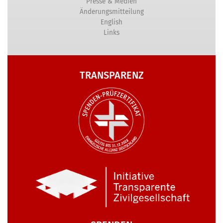
Presse & Medien
Änderungsmitteilung
English
Links
TRANSPARENZ