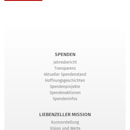
SPENDEN
Jahresbericht
Transparenz
Aktueller Spendenstand
Hoffnungsgeschichten
Spendenprojekte
Spendenaktionen
Spendeninfos
LIEBENZELLER MISSION
Kurzvorstellung
Vision und Werte