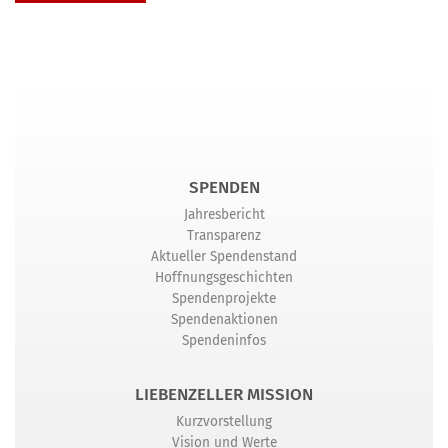
SPENDEN
Jahresbericht
Transparenz
Aktueller Spendenstand
Hoffnungsgeschichten
Spendenprojekte
Spendenaktionen
Spendeninfos
LIEBENZELLER MISSION
Kurzvorstellung
Vision und Werte