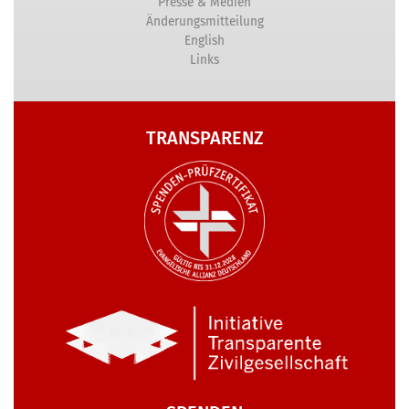
Presse & Medien
Änderungsmitteilung
English
Links
TRANSPARENZ