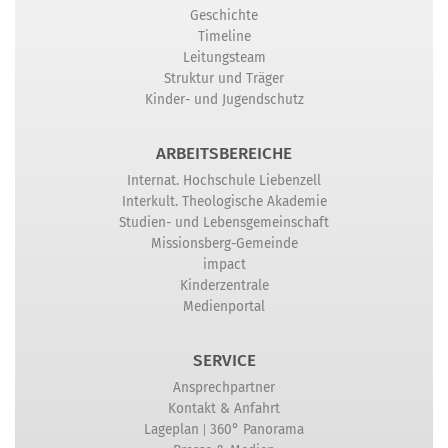
Geschichte
Timeline
Leitungsteam
Struktur und Träger
Kinder- und Jugendschutz
ARBEITSBEREICHE
Internat. Hochschule Liebenzell
Interkult. Theologische Akademie
Studien- und Lebensgemeinschaft
Missionsberg-Gemeinde
impact
Kinderzentrale
Medienportal
SERVICE
Ansprechpartner
Kontakt & Anfahrt
|
Lageplan
360° Panorama