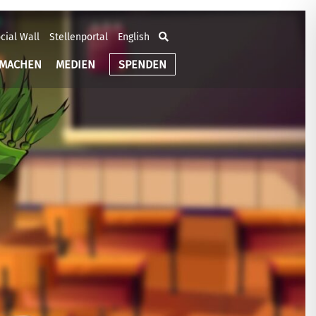
cial Wall
Stellenportal
English
TMACHEN
MEDIEN
SPENDEN