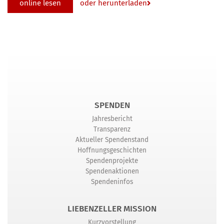
online lesen
oder herunterladen
SPENDEN
Jahresbericht
Transparenz
Aktueller Spendenstand
Hoffnungsgeschichten
Spendenprojekte
Spendenaktionen
Spendeninfos
LIEBENZELLER MISSION
Kurzvorstellung