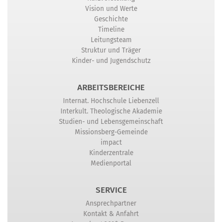
Vision und Werte
Geschichte
Timeline
Leitungsteam
Struktur und Träger
Kinder- und Jugendschutz
ARBEITSBEREICHE
Internat. Hochschule Liebenzell
Interkult. Theologische Akademie
Studien- und Lebensgemeinschaft
Missionsberg-Gemeinde
impact
Kinderzentrale
Medienportal
SERVICE
Ansprechpartner
Kontakt & Anfahrt