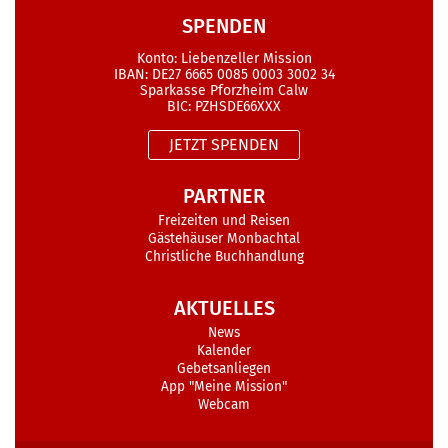
SPENDEN
Konto: Liebenzeller Mission
IBAN: DE27 6665 0085 0003 3002 34
Sparkasse Pforzheim Calw
BIC: PZHSDE66XXX
JETZT SPENDEN
PARTNER
Freizeiten und Reisen
Gästehäuser Monbachtal
Christliche Buchhandlung
AKTUELLES
News
Kalender
Gebetsanliegen
App "Meine Mission"
Webcam