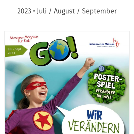
2023 • Juli / August / September