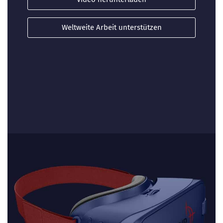
Weltweite Arbeit unterstützen