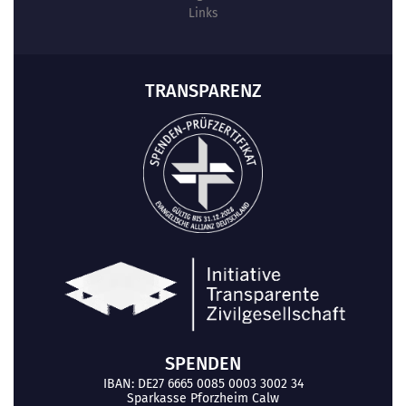
Links
TRANSPARENZ
SPENDEN
IBAN: DE27 6665 0085 0003 3002 34
Sparkasse Pforzheim Calw