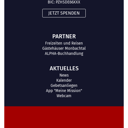
BIC: PZHSDE66XXX
JETZT SPENDEN
PARTNER
Freizeiten und Reisen
Gästehäuser Monbachtal
ALPHA-Buchhandlung
AKTUELLES
News
Kalender
Gebetsanliegen
App "Meine Mission"
Webcam