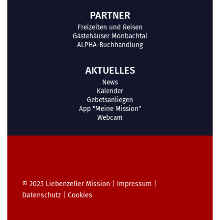
PARTNER
Freizeiten und Reisen
Gästehäuser Monbachtal
ALPHA-Buchhandlung
AKTUELLES
News
Kalender
Gebetsanliegen
App "Meine Mission"
Webcam
© 2025
Liebenzeller Mission
|
Impressum
|
Datenschutz
|
Cookies