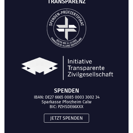
TRANSPARENZ
SPENDEN
IBAN: DE27 6665 0085 0003 3002 34
Sparkasse Pforzheim Calw
BIC: PZHSDE66XXX
JETZT SPENDEN