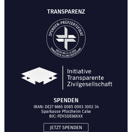
TRANSPARENZ
SPENDEN
IBAN: DE27 6665 0085 0003 3002 34
Sparkasse Pforzheim Calw
BIC: PZHSDE66XXX
JETZT SPENDEN