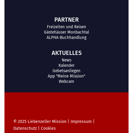
PARTNER
Freizeiten und Reisen
Gästehäuser Monbachtal
ALPHA-Buchhandlung
AKTUELLES
News
Kalender
Gebetsanliegen
App "Meine Mission"
Webcam
© 2025
Liebenzeller Mission
|
Impressum
|
Datenschutz
|
Cookies