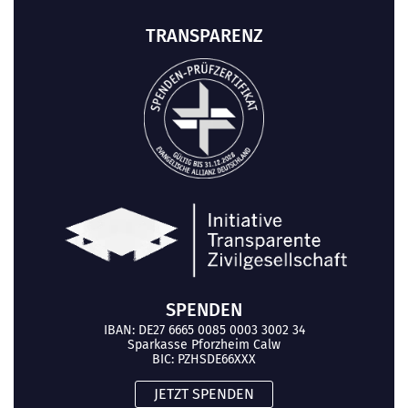
TRANSPARENZ
SPENDEN
IBAN: DE27 6665 0085 0003 3002 34
Sparkasse Pforzheim Calw
BIC: PZHSDE66XXX
JETZT SPENDEN