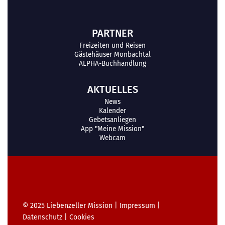
PARTNER
Freizeiten und Reisen
Gästehäuser Monbachtal
ALPHA-Buchhandlung
AKTUELLES
News
Kalender
Gebetsanliegen
App "Meine Mission"
Webcam
© 2025
Liebenzeller Mission
|
Impressum
|
Datenschutz
|
Cookies