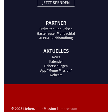
JETZT SPENDEN
PARTNER
Freizeiten und Reisen
Gästehäuser Monbachtal
ALPHA-Buchhandlung
AKTUELLES
News
Kalender
Gebetsanliegen
App "Meine Mission"
Webcam
© 2025
Liebenzeller Mission
|
Impressum
|