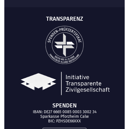
TRANSPARENZ
SPENDEN
IBAN: DE27 6665 0085 0003 3002 34
Sparkasse Pforzheim Calw
BIC: PZHSDE66XXX