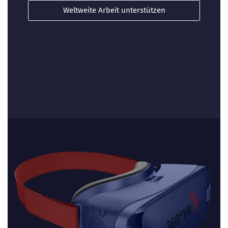
Weltweite Arbeit unterstützen