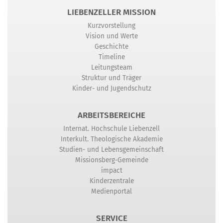
LIEBENZELLER MISSION
Kurzvorstellung
Vision und Werte
Geschichte
Timeline
Leitungsteam
Struktur und Träger
Kinder- und Jugendschutz
ARBEITSBEREICHE
Internat. Hochschule Liebenzell
Interkult. Theologische Akademie
Studien- und Lebensgemeinschaft
Missionsberg-Gemeinde
impact
Kinderzentrale
Medienportal
SERVICE