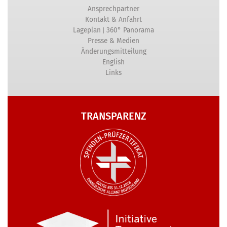
Ansprechpartner
Kontakt & Anfahrt
|
Lageplan
360° Panorama
Presse & Medien
Änderungsmitteilung
English
Links
TRANSPARENZ