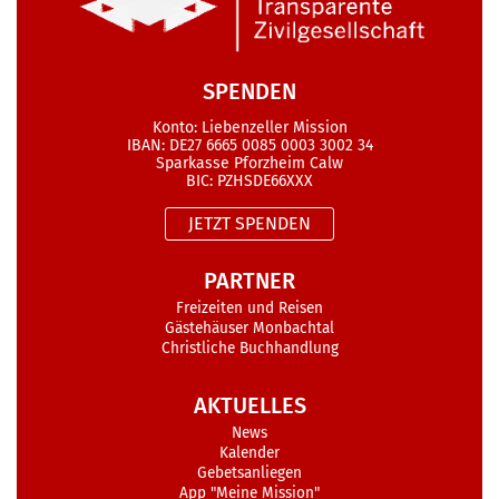
SPENDEN
Konto: Liebenzeller Mission
IBAN: DE27 6665 0085 0003 3002 34
Sparkasse Pforzheim Calw
BIC: PZHSDE66XXX
JETZT SPENDEN
PARTNER
Freizeiten und Reisen
Gästehäuser Monbachtal
Christliche Buchhandlung
AKTUELLES
News
Kalender
Gebetsanliegen
App "Meine Mission"