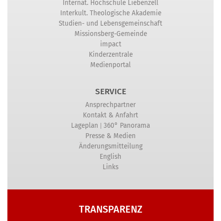
Internat. Hochschule Liebenzell
Interkult. Theologische Akademie
Studien- und Lebensgemeinschaft
Missionsberg-Gemeinde
impact
Kinderzentrale
Medienportal
SERVICE
Ansprechpartner
Kontakt & Anfahrt
|
Lageplan
360° Panorama
Presse & Medien
Änderungsmitteilung
English
Links
TRANSPARENZ