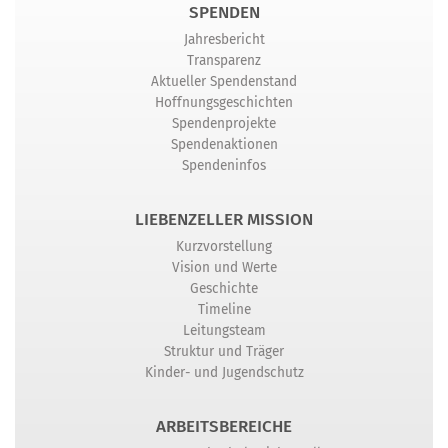
SPENDEN
Jahresbericht
Transparenz
Aktueller Spendenstand
Hoffnungsgeschichten
Spendenprojekte
Spendenaktionen
Spendeninfos
LIEBENZELLER MISSION
Kurzvorstellung
Vision und Werte
Geschichte
Timeline
Leitungsteam
Struktur und Träger
Kinder- und Jugendschutz
ARBEITSBEREICHE