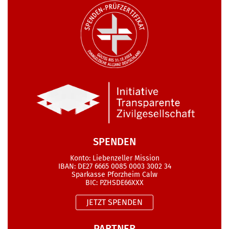
SPENDEN
Konto: Liebenzeller Mission
IBAN: DE27 6665 0085 0003 3002 34
Sparkasse Pforzheim Calw
BIC: PZHSDE66XXX
JETZT SPENDEN
PARTNER