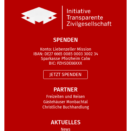
SPENDEN
Konto: Liebenzeller Mission
IBAN: DE27 6665 0085 0003 3002 34
Sparkasse Pforzheim Calw
BIC: PZHSDE66XXX
JETZT SPENDEN
PARTNER
Freizeiten und Reisen
Gästehäuser Monbachtal
Christliche Buchhandlung
AKTUELLES
News