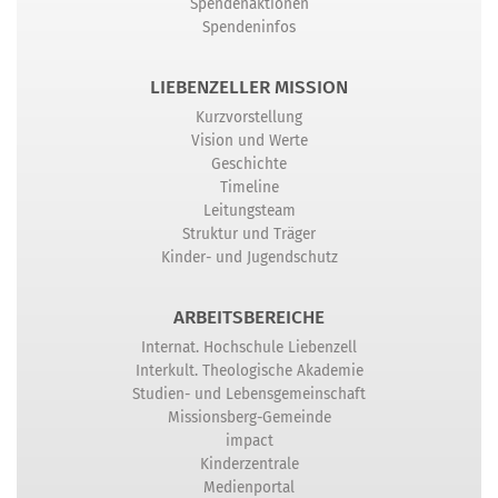
Spendenaktionen
Spendeninfos
LIEBENZELLER MISSION
Kurzvorstellung
Vision und Werte
Geschichte
Timeline
Leitungsteam
Struktur und Träger
Kinder- und Jugendschutz
ARBEITSBEREICHE
Internat. Hochschule Liebenzell
Interkult. Theologische Akademie
Studien- und Lebensgemeinschaft
Missionsberg-Gemeinde
impact
Kinderzentrale
Medienportal