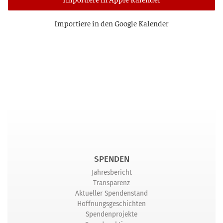
Impor­tie­re in den Goog­le Kalender
SPENDEN
Jahresbericht
Transparenz
Aktueller Spendenstand
Hoffnungsgeschichten
Spendenprojekte