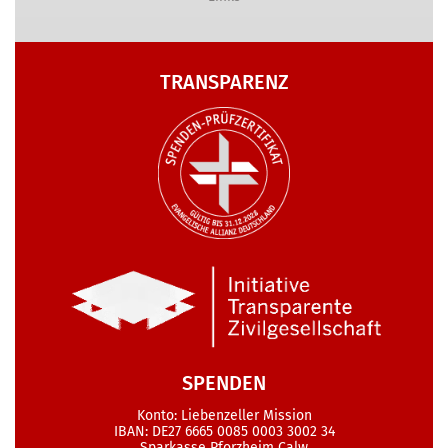
TRANSPARENZ
SPENDEN
Konto: Liebenzeller Mission
IBAN: DE27 6665 0085 0003 3002 34
Sparkasse Pforzheim Calw