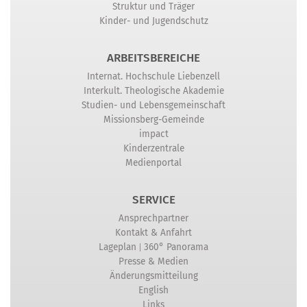
Struktur und Träger
Kinder- und Jugendschutz
ARBEITSBEREICHE
Internat. Hochschule Liebenzell
Interkult. Theologische Akademie
Studien- und Lebensgemeinschaft
Missionsberg-Gemeinde
impact
Kinderzentrale
Medienportal
SERVICE
Ansprechpartner
Kontakt & Anfahrt
|
Lageplan
360° Panorama
Presse & Medien
Änderungsmitteilung
English
Links