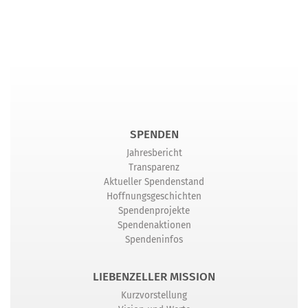
SPENDEN
Jahresbericht
Transparenz
Aktueller Spendenstand
Hoffnungsgeschichten
Spendenprojekte
Spendenaktionen
Spendeninfos
LIEBENZELLER MISSION
Kurzvorstellung