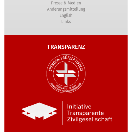
Presse & Medien
Änderungsmitteilung
English
Links
TRANSPARENZ