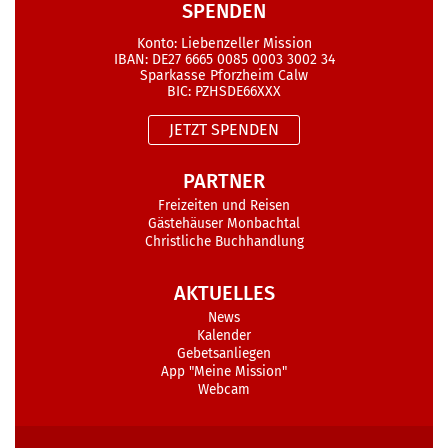
SPENDEN
Konto: Liebenzeller Mission
IBAN: DE27 6665 0085 0003 3002 34
Sparkasse Pforzheim Calw
BIC: PZHSDE66XXX
JETZT SPENDEN
PARTNER
Freizeiten und Reisen
Gästehäuser Monbachtal
Christliche Buchhandlung
AKTUELLES
News
Kalender
Gebetsanliegen
App "Meine Mission"
Webcam