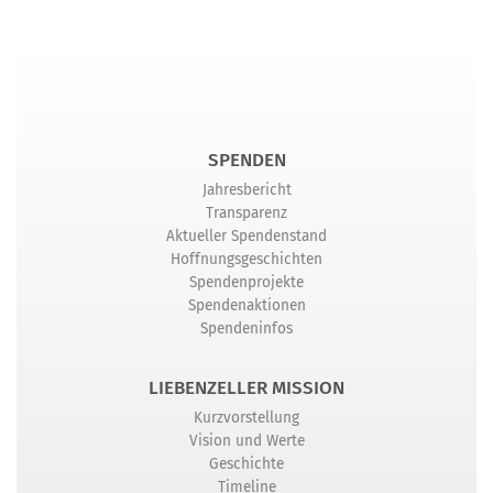
SPENDEN
Jahresbericht
Transparenz
Aktueller Spendenstand
Hoffnungsgeschichten
Spendenprojekte
Spendenaktionen
Spendeninfos
LIEBENZELLER MISSION
Kurzvorstellung
Vision und Werte
Geschichte
Timeline