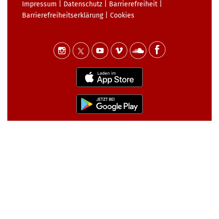
Impressum
|
Datenschutz
|
Barrierefreiheit
|
Barrierefreiheits­erklärung
|
Cookies