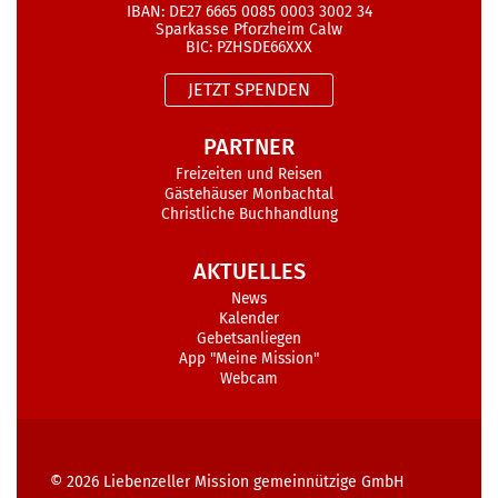
IBAN: DE27 6665 0085 0003 3002 34
Sparkasse Pforzheim Calw
BIC: PZHSDE66XXX
JETZT SPENDEN
PARTNER
Freizeiten und Reisen
Gästehäuser Monbachtal
Christliche Buchhandlung
AKTUELLES
News
Kalender
Gebetsanliegen
App "Meine Mission"
Webcam
© 2026
Liebenzeller Mission gemeinnützige GmbH