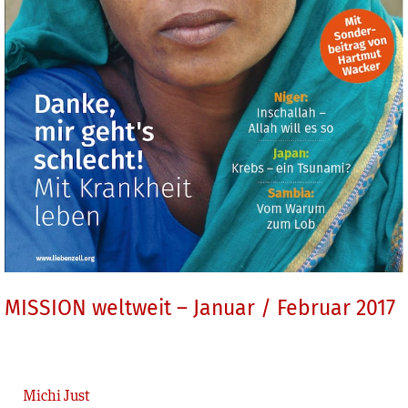
MISSION weltweit – Januar / Februar 2017
Michi Just