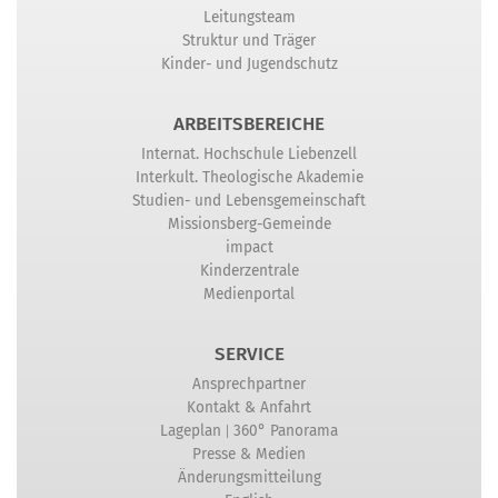
Leitungsteam
Struktur und Träger
Kinder- und Jugendschutz
ARBEITSBEREICHE
Internat. Hochschule Liebenzell
Interkult. Theologische Akademie
Studien- und Lebensgemeinschaft
Missionsberg-Gemeinde
impact
Kinderzentrale
Medienportal
SERVICE
Ansprechpartner
Kontakt & Anfahrt
|
Lageplan
360° Panorama
Presse & Medien
Änderungsmitteilung