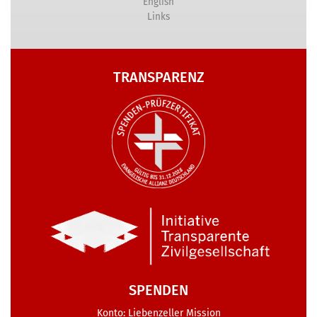
English
Links
TRANSPARENZ
SPENDEN
Konto: Liebenzeller Mission