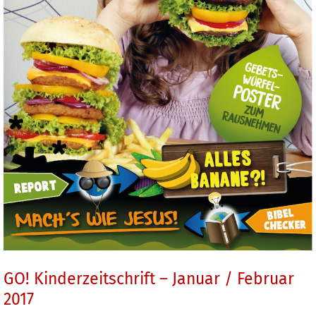
GO! Kinderzeitschrift – Januar / Februar
2017