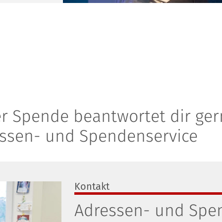
er Spende beantwortet dir ge
ssen- und Spendenservice
Kontakt
Adressen- und Spe