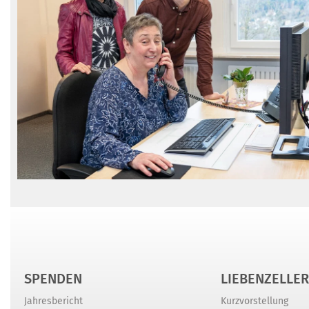
SPENDEN
LIEBENZELLER
Jahresbericht
Kurzvorstellung