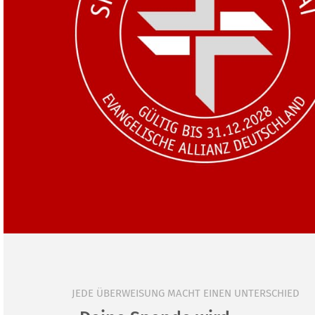
JEDE ÜBERWEISUNG MACHT EINEN UNTERSCHIED