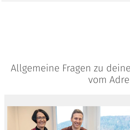
Allgemeine Fragen zu dein
vom Adre