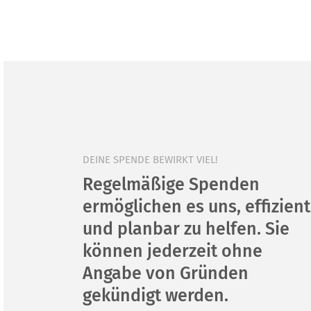
DEINE SPENDE BEWIRKT VIEL!
Regelmäßige Spenden
ermöglichen es uns, effizient
und planbar zu helfen. Sie
können jederzeit ohne
Angabe von Gründen
gekündigt werden.