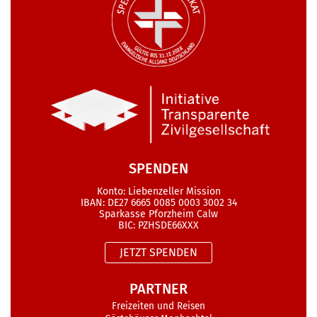
SPENDEN
Konto: Liebenzeller Mission
IBAN: DE27 6665 0085 0003 3002 34
Sparkasse Pforzheim Calw
BIC: PZHSDE66XXX
JETZT SPENDEN
PARTNER
Freizeiten und Reisen