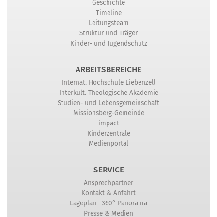
Geschichte
Timeline
Leitungsteam
Struktur und Träger
Kinder- und Jugendschutz
ARBEITSBEREICHE
Internat. Hochschule Liebenzell
Interkult. Theologische Akademie
Studien- und Lebensgemeinschaft
Missionsberg-Gemeinde
impact
Kinderzentrale
Medienportal
SERVICE
Ansprechpartner
Kontakt & Anfahrt
|
Lageplan
360° Panorama
Presse & Medien