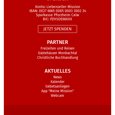
Konto: Liebenzeller Mission
IBAN: DE27 6665 0085 0003 3002 34
Sparkasse Pforzheim Calw
BIC: PZHSDE66XXX
JETZT SPENDEN
PARTNER
Freizeiten und Reisen
Gästehäuser Monbachtal
Christliche Buchhandlung
AKTUELLES
News
Kalender
Gebetsanliegen
App "Meine Mission"
Webcam