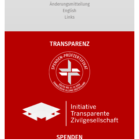
Änderungsmitteilung
English
Links
TRANSPARENZ
SPENDEN