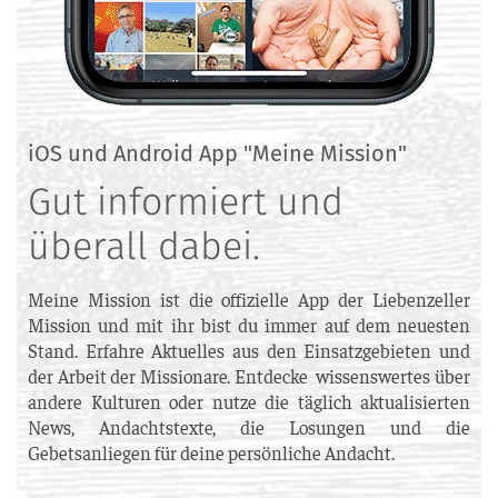
iOS und Android App "Meine Mission"
Gut informiert und
überall dabei.
Meine Mission ist die offizielle App der Liebenzeller
Mission und mit ihr bist du immer auf dem neuesten
Stand. Erfahre Aktuelles aus den Einsatzgebieten und
der Arbeit der Missionare. Entdecke wissenswertes über
andere Kulturen oder nutze die täglich aktualisierten
News, Andachtstexte, die Losungen und die
Gebetsanliegen für deine persönliche Andacht.