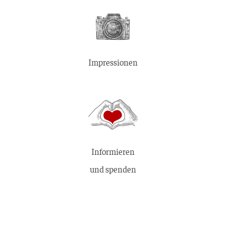
Impressionen
Informieren
und spenden