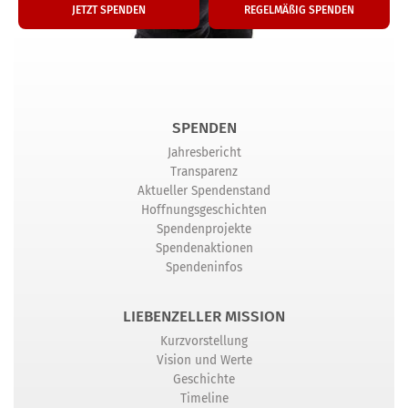
JETZT SPENDEN
REGELMÄßIG SPENDEN
SPENDEN
Jahresbericht
Transparenz
Aktueller Spendenstand
Hoffnungsgeschichten
Spendenprojekte
Spendenaktionen
Spendeninfos
LIEBENZELLER MISSION
Kurzvorstellung
Vision und Werte
Geschichte
Timeline