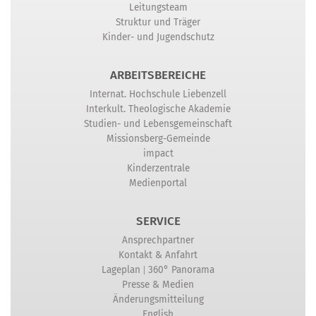
Leitungsteam
Struktur und Träger
Kinder- und Jugendschutz
ARBEITSBEREICHE
Internat. Hochschule Liebenzell
Interkult. Theologische Akademie
Studien- und Lebensgemeinschaft
Missionsberg-Gemeinde
impact
Kinderzentrale
Medienportal
SERVICE
Ansprechpartner
Kontakt & Anfahrt
|
Lageplan
360° Panorama
Presse & Medien
Änderungsmitteilung
English