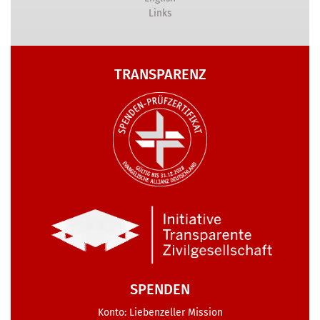
Links
TRANSPARENZ
SPENDEN
Konto: Liebenzeller Mission