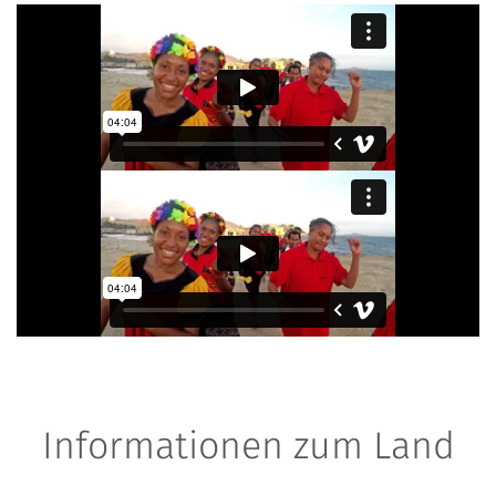
Informationen zum Land