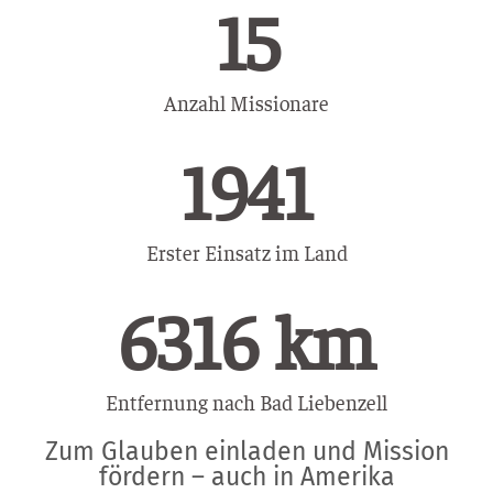
15
Anzahl Missionare
1941
Erster Einsatz im Land
6316
 km
Entfernung nach Bad Liebenzell
Zum Glauben einladen und Mission
fördern – auch in Amerika