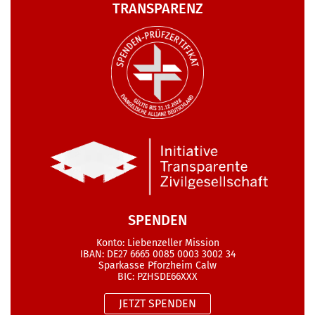
TRANSPARENZ
SPENDEN
Konto: Liebenzeller Mission
IBAN: DE27 6665 0085 0003 3002 34
Sparkasse Pforzheim Calw
BIC: PZHSDE66XXX
JETZT SPENDEN