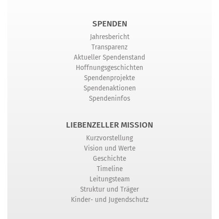
SPENDEN
Jahresbericht
Transparenz
Aktueller Spendenstand
Hoffnungsgeschichten
Spendenprojekte
Spendenaktionen
Spendeninfos
LIEBENZELLER MISSION
Kurzvorstellung
Vision und Werte
Geschichte
Timeline
Leitungsteam
Struktur und Träger
Kinder- und Jugendschutz