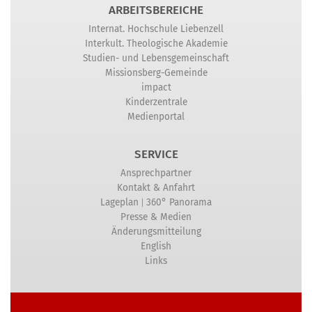
ARBEITSBEREICHE
Internat. Hochschule Liebenzell
Interkult. Theologische Akademie
Studien- und Lebensgemeinschaft
Missionsberg-Gemeinde
impact
Kinderzentrale
Medienportal
SERVICE
Ansprechpartner
Kontakt & Anfahrt
|
Lageplan
360° Panorama
Presse & Medien
Änderungsmitteilung
English
Links