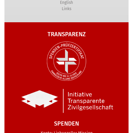
English
Links
TRANSPARENZ
SPENDEN