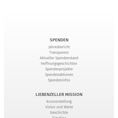
SPENDEN
Jahresbericht
Transparenz
Aktueller Spendenstand
Hoffnungsgeschichten
Spendenprojekte
Spendenaktionen
Spendeninfos
LIEBENZELLER MISSION
Kurzvorstellung
Vision und Werte
Geschichte