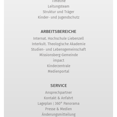
Timeline
Leitungsteam
Struktur und Träger
Kinder- und Jugendschutz
ARBEITSBEREICHE
Internat. Hochschule Liebenzell
Interkult. Theologische Akademie
Studien- und Lebensgemeinschaft
Missionsberg-Gemeinde
impact
Kinderzentrale
Medienportal
SERVICE
Ansprechpartner
Kontakt & Anfahrt
|
Lageplan
360° Panorama
Presse & Medien
Änderungsmitteilung