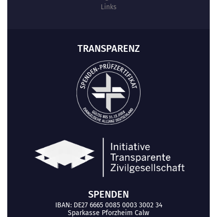
Links
TRANSPARENZ
SPENDEN
IBAN: DE27 6665 0085 0003 3002 34
Sparkasse Pforzheim Calw