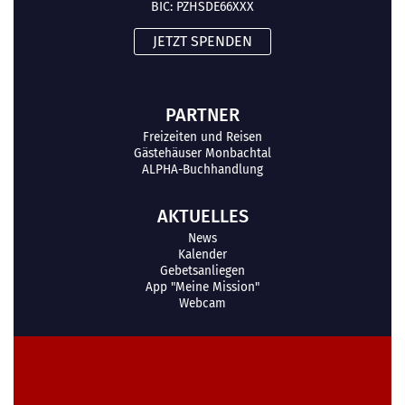
BIC: PZHSDE66XXX
JETZT SPENDEN
PARTNER
Freizeiten und Reisen
Gästehäuser Monbachtal
ALPHA-Buchhandlung
AKTUELLES
News
Kalender
Gebetsanliegen
App "Meine Mission"
Webcam