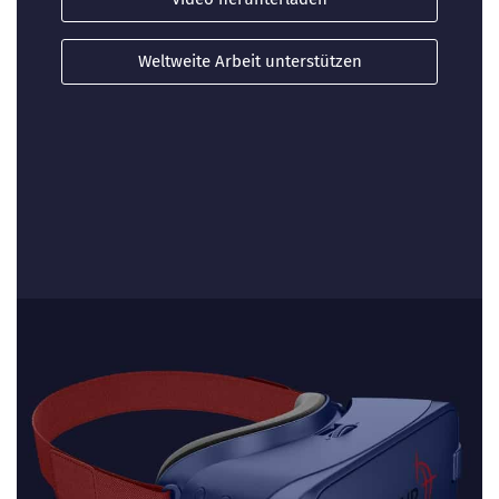
Weltweite Arbeit unterstützen