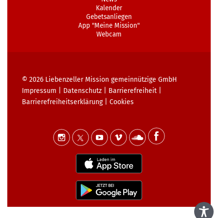
Kalender
Gebetsanliegen
App "Meine Mission"
Webcam
© 2026
Liebenzeller Mission gemeinnützige GmbH
Impressum
|
Datenschutz
|
Barrierefreiheit
|
Barrierefreiheits­erklärung
|
Cookies