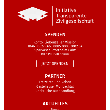
SPENDEN
Konto: Liebenzeller Mission
IBAN: DE27 6665 0085 0003 3002 34
Sparkasse Pforzheim Calw
BIC: PZHSDE66XXX
JETZT SPENDEN
PARTNER
Freizeiten und Reisen
Gästehäuser Monbachtal
Christliche Buchhandlung
AKTUELLES
News