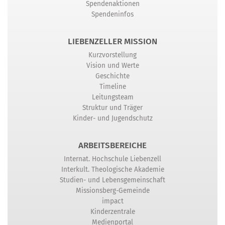
Spendenaktionen
Spendeninfos
LIEBENZELLER MISSION
Kurzvorstellung
Vision und Werte
Geschichte
Timeline
Leitungsteam
Struktur und Träger
Kinder- und Jugendschutz
ARBEITSBEREICHE
Internat. Hochschule Liebenzell
Interkult. Theologische Akademie
Studien- und Lebensgemeinschaft
Missionsberg-Gemeinde
impact
Kinderzentrale
Medienportal