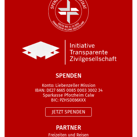
SPENDEN
Konto: Liebenzeller Mission
IBAN: DE27 6665 0085 0003 3002 34
Sparkasse Pforzheim Calw
BIC: PZHSDE66XXX
JETZT SPENDEN
PARTNER
Freizeiten und Reisen