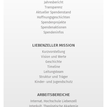
Jahresbericht
Transparenz
Aktueller Spendenstand
Hoffnungsgeschichten
Spendenprojekte
Spendenaktionen
Spendeninfos
LIEBENZELLER MISSION
Kurzvorstellung
Vision und Werte
Geschichte
Timeline
Leitungsteam
Struktur und Träger
Kinder- und Jugendschutz
ARBEITSBEREICHE
Internat. Hochschule Liebenzell
Interkult. Theologische Akademie