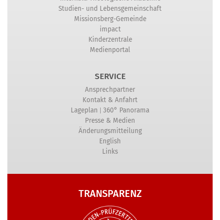
Studien- und Lebensgemeinschaft
Missionsberg-Gemeinde
impact
Kinderzentrale
Medienportal
SERVICE
Ansprechpartner
Kontakt & Anfahrt
|
Lageplan
360° Panorama
Presse & Medien
Änderungsmitteilung
English
Links
TRANSPARENZ