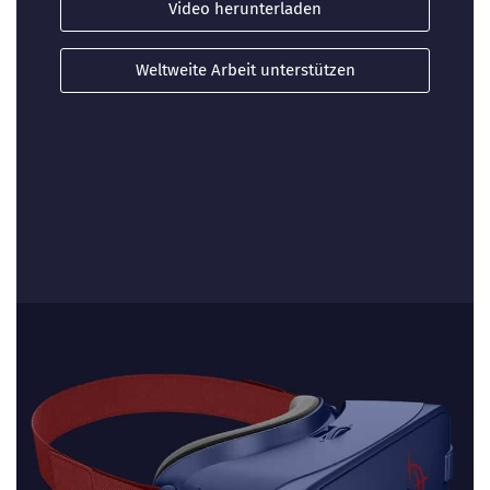
Video herunterladen
Weltweite Arbeit unterstützen