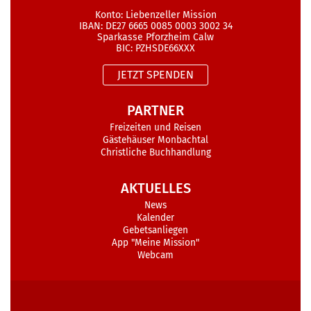
Konto: Liebenzeller Mission
IBAN: DE27 6665 0085 0003 3002 34
Sparkasse Pforzheim Calw
BIC: PZHSDE66XXX
JETZT SPENDEN
PARTNER
Freizeiten und Reisen
Gästehäuser Monbachtal
Christliche Buchhandlung
AKTUELLES
News
Kalender
Gebetsanliegen
App "Meine Mission"
Webcam