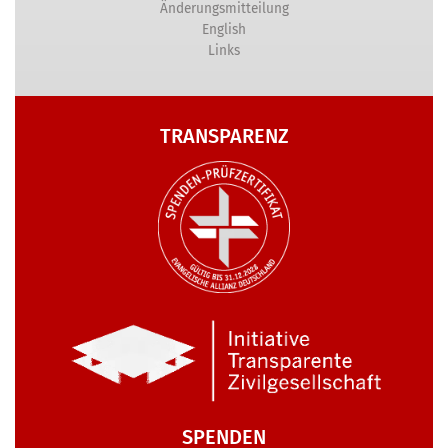
Änderungsmitteilung
English
Links
TRANSPARENZ
SPENDEN