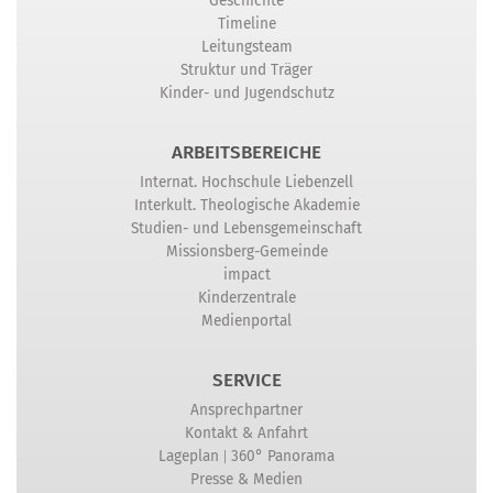
Geschichte
Timeline
Leitungsteam
Struktur und Träger
Kinder- und Jugendschutz
ARBEITSBEREICHE
Internat. Hochschule Liebenzell
Interkult. Theologische Akademie
Studien- und Lebensgemeinschaft
Missionsberg-Gemeinde
impact
Kinderzentrale
Medienportal
SERVICE
Ansprechpartner
Kontakt & Anfahrt
|
Lageplan
360° Panorama
Presse & Medien