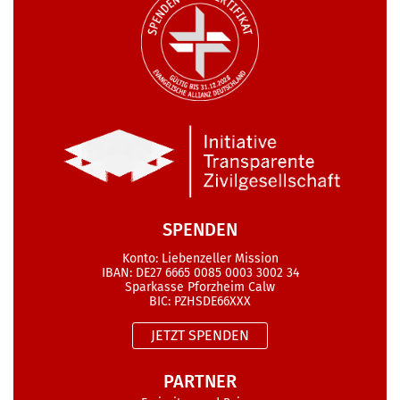
SPENDEN
Konto: Liebenzeller Mission
IBAN: DE27 6665 0085 0003 3002 34
Sparkasse Pforzheim Calw
BIC: PZHSDE66XXX
JETZT SPENDEN
PARTNER