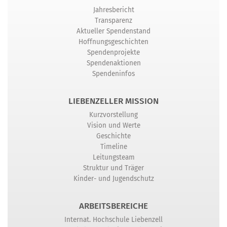
Jahresbericht
Transparenz
Aktueller Spendenstand
Hoffnungsgeschichten
Spendenprojekte
Spendenaktionen
Spendeninfos
LIEBENZELLER MISSION
Kurzvorstellung
Vision und Werte
Geschichte
Timeline
Leitungsteam
Struktur und Träger
Kinder- und Jugendschutz
ARBEITSBEREICHE
Internat. Hochschule Liebenzell