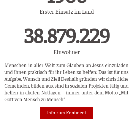
Erster Einsatz im Land
57.358.502
Einwohner
Menschen in aller Welt zum Glauben an Jesus einzuladen
und ihnen praktisch für ihr Leben zu helfen: Das ist für uns
Aufgabe, Wunsch und Ziel! Deshalb gründen wir christliche
Gemeinden, bilden aus, sind in sozialen Projekten tätig und
helfen in akuten Notlagen – immer unter dem Motto „Mit
Gott von Mensch zu Mensch“.
Info zum Kontinent