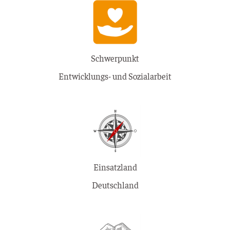
Schwerpunkt
Entwicklungs- und Sozialarbeit
Einsatzland
Deutschland