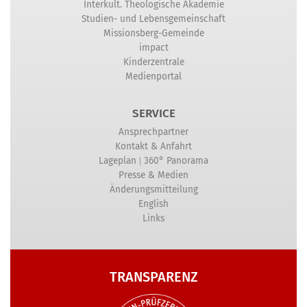
Interkult. Theologische Akademie
Studien- und Lebensgemeinschaft
Missionsberg-Gemeinde
impact
Kinderzentrale
Medienportal
SERVICE
Ansprechpartner
Kontakt & Anfahrt
|
Lageplan
360° Panorama
Presse & Medien
Änderungsmitteilung
English
Links
TRANSPARENZ