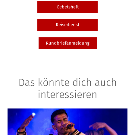
Gebetsheft
Reisedienst
Rundbriefanmeldung
Das könnte dich auch
interessieren