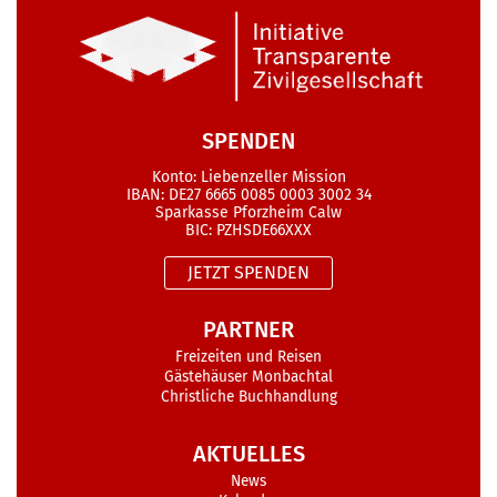
SPENDEN
Konto: Liebenzeller Mission
IBAN: DE27 6665 0085 0003 3002 34
Sparkasse Pforzheim Calw
BIC: PZHSDE66XXX
JETZT SPENDEN
PARTNER
Freizeiten und Reisen
Gästehäuser Monbachtal
Christliche Buchhandlung
AKTUELLES
News