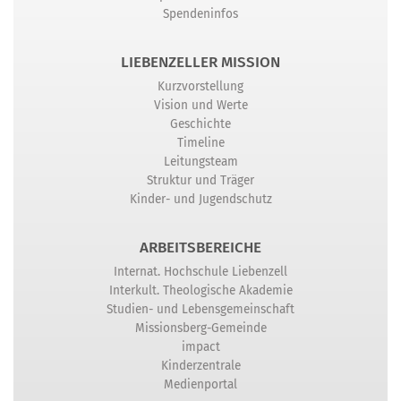
Spendeninfos
LIEBENZELLER MISSION
Kurzvorstellung
Vision und Werte
Geschichte
Timeline
Leitungsteam
Struktur und Träger
Kinder- und Jugendschutz
ARBEITSBEREICHE
Internat. Hochschule Liebenzell
Interkult. Theologische Akademie
Studien- und Lebensgemeinschaft
Missionsberg-Gemeinde
impact
Kinderzentrale
Medienportal