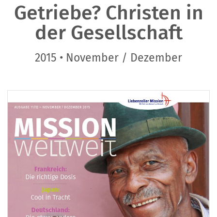
Getriebe? Christen in
der Gesellschaft
2015 • November / Dezember