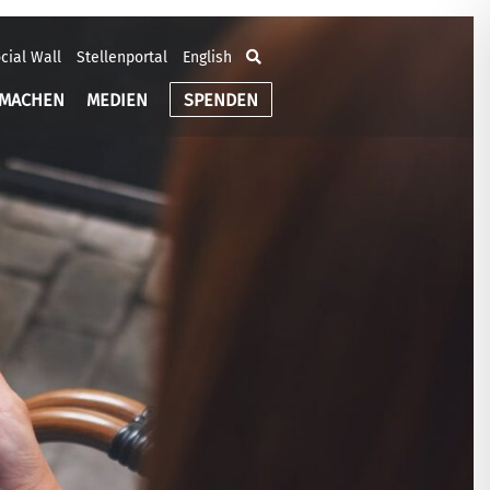
cial Wall
Stellenportal
English
TMACHEN
MEDIEN
SPENDEN